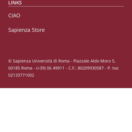
LINKS
CIAO
Sapienza Store
© Sapienza Università di Roma - Piazzale Aldo Moro 5,
00185 Roma - (+39) 06 49911 - C.F.: 80209930587 - P. Iva:
02133771002