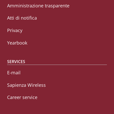
Amministrazione trasparente
Atti di notifica
Privacy
Yearbook
SERVICES
E-mail
Sapienza Wireless
Career service