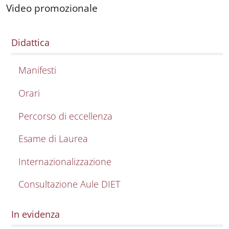
Video promozionale
Didattica
Manifesti
Orari
Percorso di eccellenza
Esame di Laurea
Internazionalizzazione
Consultazione Aule DIET
In evidenza