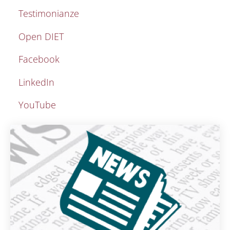
Testimonianze
Open DIET
Facebook
LinkedIn
YouTube