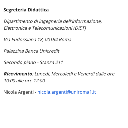
Segreteria Didattica
Dipartimento di Ingegneria dell'Informazione,
Elettronica e Telecomunicazioni (DIET)
Via Eudossiana 18, 00184 Roma
Palazzina Banca Unicredit
Secondo piano - Stanza 211
Ricevimento
:
Lunedi, Mercoledi e Venerdi dalle ore
10:00 alle ore 12:00
Nicola Argenti -
nicola.argenti@uniroma1.it