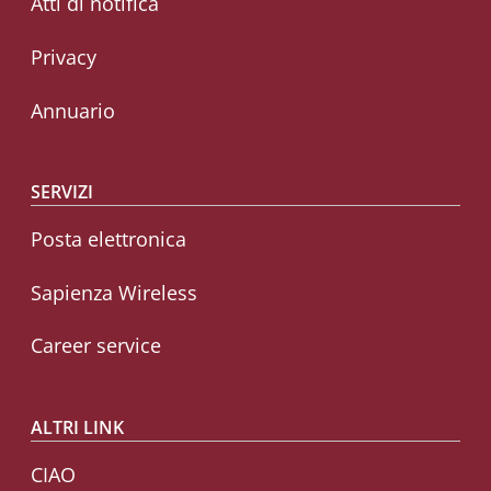
Atti di notifica
Privacy
Annuario
SERVIZI
Posta elettronica
Sapienza Wireless
Career service
ALTRI LINK
CIAO