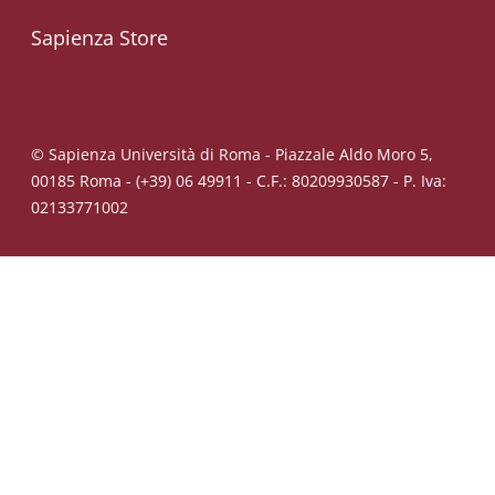
Sapienza Store
© Sapienza Università di Roma - Piazzale Aldo Moro 5,
00185 Roma - (+39) 06 49911 - C.F.: 80209930587 - P. Iva:
02133771002