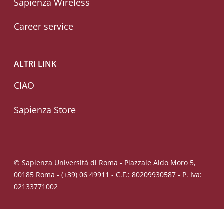
Sapienza Wireless
Career service
ALTRI LINK
CIAO
Sapienza Store
© Sapienza Università di Roma - Piazzale Aldo Moro 5,
00185 Roma - (+39) 06 49911 - C.F.: 80209930587 - P. Iva:
02133771002