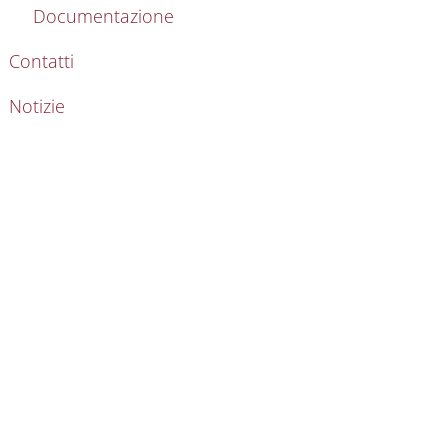
Documentazione
Contatti
Notizie