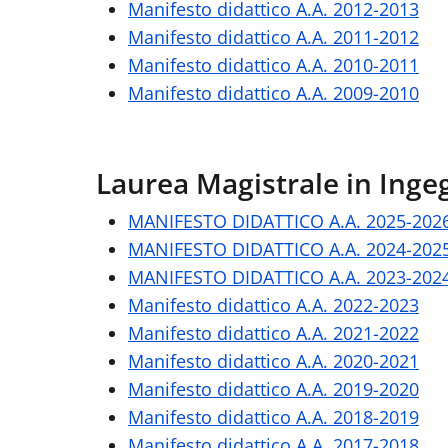
Manifesto didattico A.A. 2012-2013
Manifesto didattico A.A. 2011-2012
Manifesto didattico A.A. 2010-2011
Manifesto didattico A.A. 2009-2010
Laurea Magistrale in Inge
MANIFESTO DIDATTICO A.A. 2025-202
MANIFESTO DIDATTICO A.A. 2024-202
MANIFESTO DIDATTICO A.A. 2023-202
Manifesto didattico A.A. 2022-2023
Manifesto didattico A.A. 2021-2022
Manifesto didattico A.A. 2020-2021
Manifesto didattico A.A. 2019-2020
Manifesto didattico A.A. 2018-2019
Manifesto didattico A.A. 2017-2018