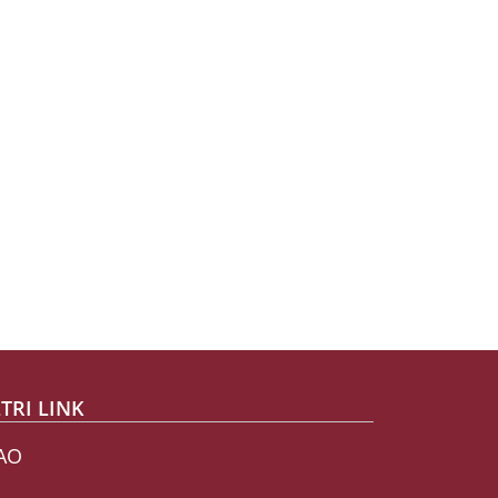
TRI LINK
AO