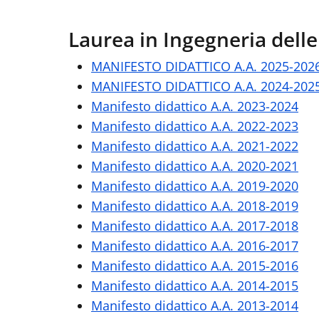
Laurea in Ingegneria dell
MANIFESTO DIDATTICO A.A. 2025-202
MANIFESTO DIDATTICO A.A. 2024-202
Manifesto didattico A.A. 2023-2024
Manifesto didattico A.A. 2022-2023
Manifesto didattico A.A. 2021-2022
Manifesto didattico A.A. 2020-2021
Manifesto didattico A.A. 2019-2020
Manifesto didattico A.A. 2018-2019
Manifesto didattico A.A. 2017-2018
Manifesto didattico A.A. 2016-2017
Manifesto didattico A.A. 2015-2016
Manifesto didattico A.A. 2014-2015
Manifesto didattico A.A. 2013-2014