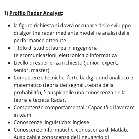
1)
Profilo Radar Analyst
:
la figura richiesta si dovrà occupare dello sviluppo
di algoritmi radar mediante modelli e analisi delle
performance ottenute
Titolo di studio: laurea in ingegneria
telecomunicazioni, elettronica o informatica
Livello di esperienza richiesto (junior, expert,
senior, master)
Competenze tecniche: forte background analitico e
matematico (teoria dei segnali, teoria della
probabilità), è auspicabile una conoscenza della
teoria e tecnica Radar.
Competenze comportamentali: Capacità di lavorare
in team
Conoscenze linguistiche: Inglese
Conoscenze Informatiche: conoscenza di Matlab,
Auspicabile conoscenza del linguaggio di