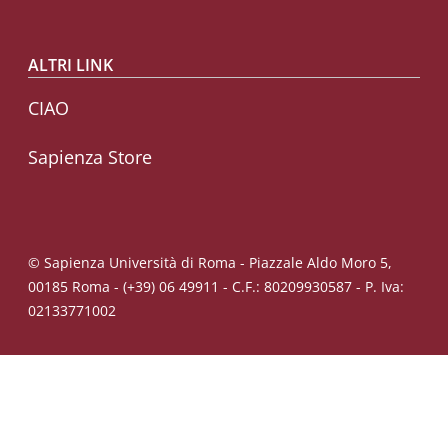
ALTRI LINK
CIAO
Sapienza Store
© Sapienza Università di Roma - Piazzale Aldo Moro 5,
00185 Roma - (+39) 06 49911 - C.F.: 80209930587 - P. Iva:
02133771002