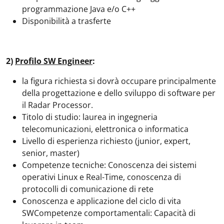
programmazione Java e/o C++
Disponibilità a trasferte
2)
Profilo SW Engineer
:
la figura richiesta si dovrà occupare principalmente
della progettazione e dello sviluppo di software per
il Radar Processor.
Titolo di studio: laurea in ingegneria
telecomunicazioni, elettronica o informatica
Livello di esperienza richiesto (junior, expert,
senior, master)
Competenze tecniche: Conoscenza dei sistemi
operativi Linux e Real-Time, conoscenza di
protocolli di comunicazione di rete
Conoscenza e applicazione del ciclo di vita
SWCompetenze comportamentali: Capacità di